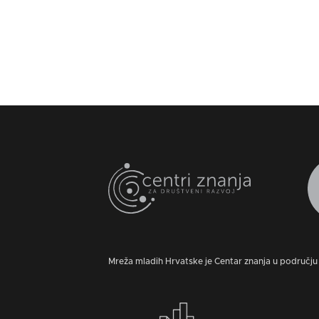
Mreža mladih Hrvatske je Centar znanja u području 