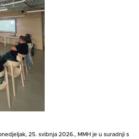
nedjeljak, 25. svibnja 2026., MMH je u suradnji s