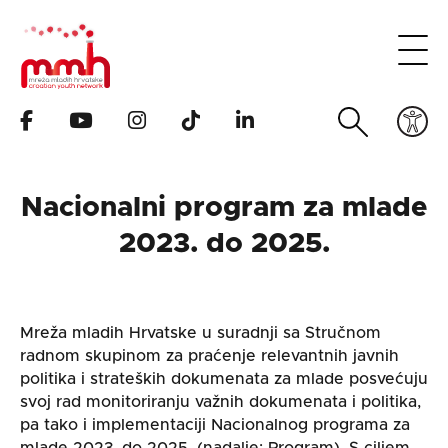
Nacionalni program za mlade
2023. do 2025.
Mreža mladih Hrvatske u suradnji sa Stručnom
radnom skupinom za praćenje relevantnih javnih
politika i strateških dokumenata za mlade posvećuju
svoj rad monitoriranju važnih dokumenata i politika,
pa tako i implementaciji Nacionalnog programa za