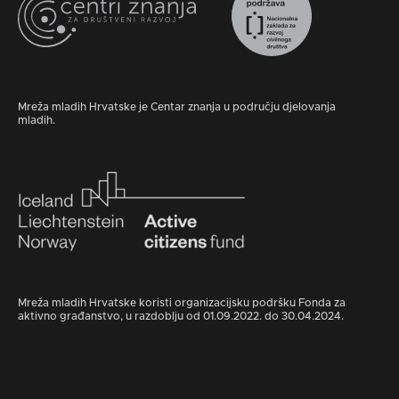
Mreža mladih Hrvatske je Centar znanja u području djelovanja
mladih.
Mreža mladih Hrvatske koristi organizacijsku podršku Fonda za
aktivno građanstvo, u razdoblju od 01.09.2022. do 30.04.2024.