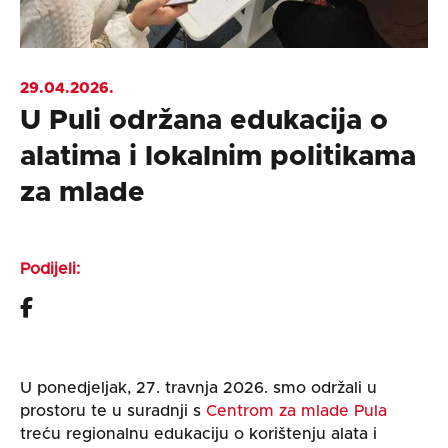
29.04.2026.
U Puli održana edukacija o
alatima i lokalnim politikama
za mlade
Podijeli:
U ponedjeljak, 27. travnja 2026. smo održali u
prostoru te u suradnji s
Centrom za mlade Pula
treću regionalnu edukaciju o korištenju alata i