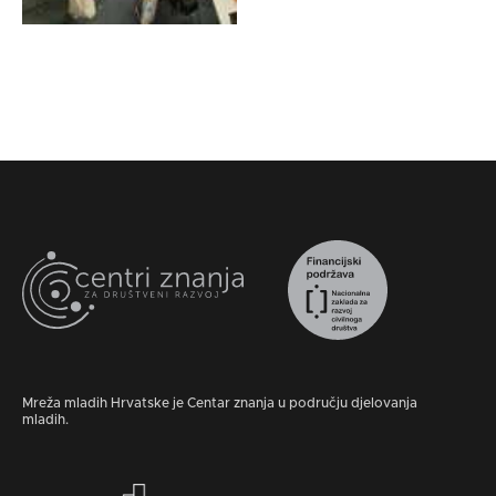
Mreža mladih Hrvatske je Centar znanja u području djelovanja
mladih.