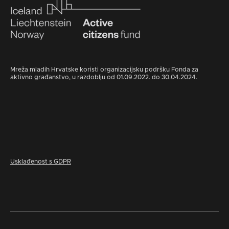
Mreža mladih Hrvatske koristi organizacijsku podršku Fonda za
aktivno građanstvo, u razdoblju od 01.09.2022. do 30.04.2024.
Usklađenost s GDPR