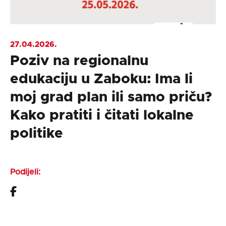
27.04.2026.
Poziv na regionalnu
edukaciju u Zaboku: Ima li
moj grad plan ili samo priču?
Kako pratiti i čitati lokalne
politike
Podijeli: