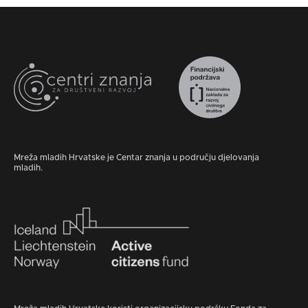
Mreža mladih Hrvatske je Centar znanja u području djelovanja
mladih.