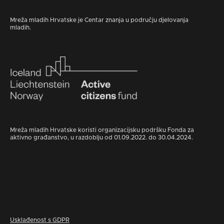
Mreža mladih Hrvatske je Centar znanja u području djelovanja
mladih.
Mreža mladih Hrvatske koristi organizacijsku podršku Fonda za
aktivno građanstvo, u razdoblju od 01.09.2022. do 30.04.2024.
Usklađenost s GDPR