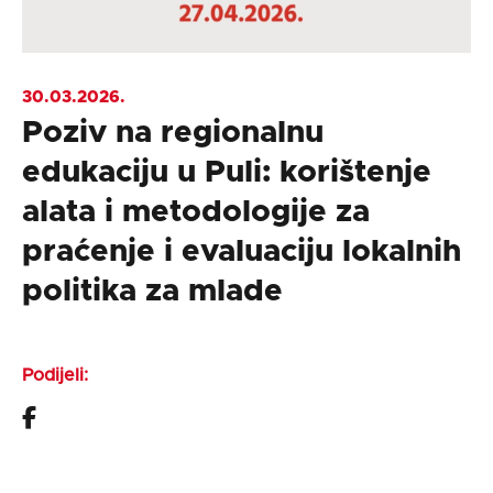
30.03.2026.
Poziv na regionalnu
edukaciju u Puli: korištenje
alata i metodologije za
praćenje i evaluaciju lokalnih
politika za mlade
Podijeli: