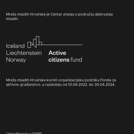
Mreža mladih Hrvatske je Centar znanja u području djelovanja
mladih.
Mreža mladih Hrvatske koristi organizacijsku podršku Fonda za
aktivno građanstvo, u razdoblju od 01.09.2022. do 30.04.2024.