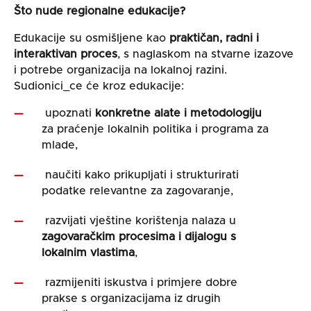
Što nude regionalne edukacije?
Edukacije su osmišljene kao
praktičan, radni i
interaktivan proces
, s naglaskom na stvarne izazove
i potrebe organizacija na lokalnoj razini.
Sudionici_ce će kroz edukacije:
upoznati
konkretne alate i metodologiju
za praćenje lokalnih politika i programa za
mlade,
naučiti kako prikupljati i strukturirati
podatke relevantne za zagovaranje,
razvijati vještine korištenja nalaza u
zagovaračkim procesima i dijalogu s
lokalnim vlastima
,
razmijeniti iskustva i primjere dobre
prakse s organizacijama iz drugih