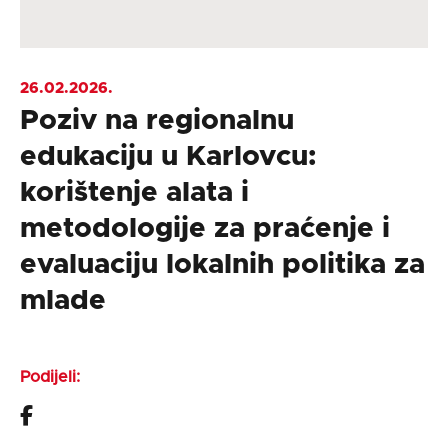
26.02.2026.
Poziv na regionalnu
edukaciju u Karlovcu:
korištenje alata i
metodologije za praćenje i
evaluaciju lokalnih politika za
mlade
Podijeli: