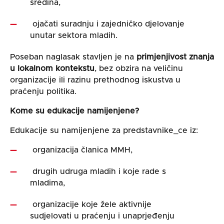
sredina,
ojačati suradnju i zajedničko djelovanje
unutar sektora mladih.
Poseban naglasak stavljen je na
primjenjivost znanja
u lokalnom kontekstu
, bez obzira na veličinu
organizacije ili razinu prethodnog iskustva u
praćenju politika.
Kome su edukacije namijenjene?
Edukacije su namijenjene za predstavnike_ce iz:
organizacija članica MMH,
drugih udruga mladih i koje rade s
mladima,
organizacije koje žele aktivnije
sudjelovati u praćenju i unaprjeđenju