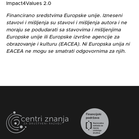
Impact4Values 2.0
Financirano sredstvima Europske unije. Izneseni
stavovi i mišljenja su stavovi i mišljenja autora i ne
moraju se podudarati sa stavovima i mišljenjima
Europske unije ili Europske izvršne agencije za
obrazovanje i kulturu (EACEA). Ni Europska unija ni
EACEA ne mogu se smatrati odgovornima za njih.