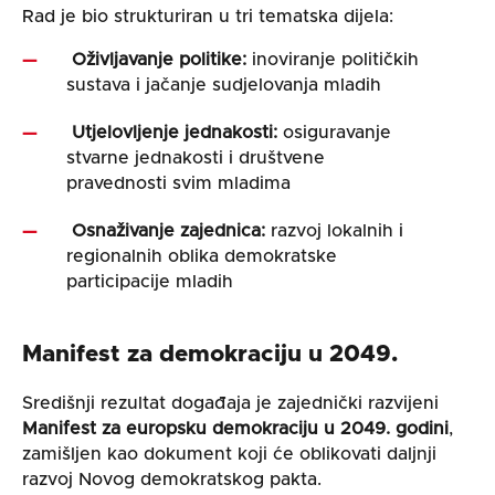
Rad je bio strukturiran u tri tematska dijela:
Oživljavanje politike:
inoviranje političkih
sustava i jačanje sudjelovanja mladih
Utjelovljenje jednakosti:
osiguravanje
stvarne jednakosti i društvene
pravednosti svim mladima
Osnaživanje zajednica:
razvoj lokalnih i
regionalnih oblika demokratske
participacije mladih
Manifest za demokraciju u 2049.
Središnji rezultat događaja je zajednički razvijeni
Manifest za europsku demokraciju u 2049. godini
,
zamišljen kao dokument koji će oblikovati daljnji
razvoj Novog demokratskog pakta.