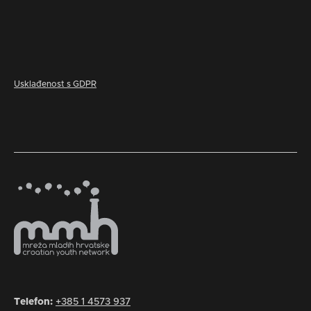
Usklađenost s GDPR
Telefon:
+385 1 4573 937