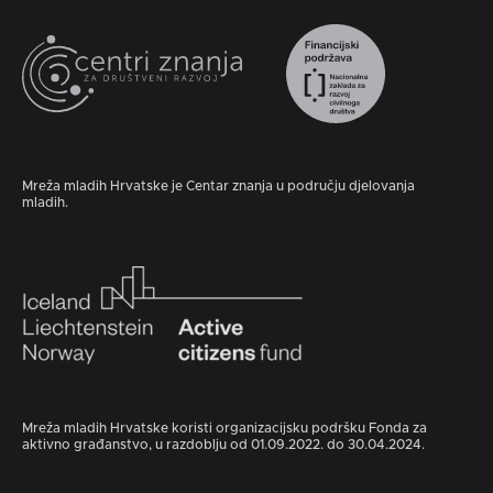
Mreža mladih Hrvatske je Centar znanja u području djelovanja
mladih.
Mreža mladih Hrvatske koristi organizacijsku podršku Fonda za
aktivno građanstvo, u razdoblju od 01.09.2022. do 30.04.2024.