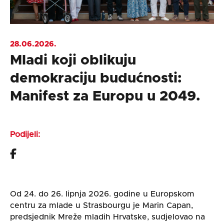
28.06.2026.
Mladi koji oblikuju
demokraciju budućnosti:
Manifest za Europu u 2049.
Podijeli:
Od 24. do 26. lipnja 2026. godine u Europskom
centru za mlade u Strasbourgu je Marin Capan,
predsjednik Mreže mladih Hrvatske, sudjelovao na