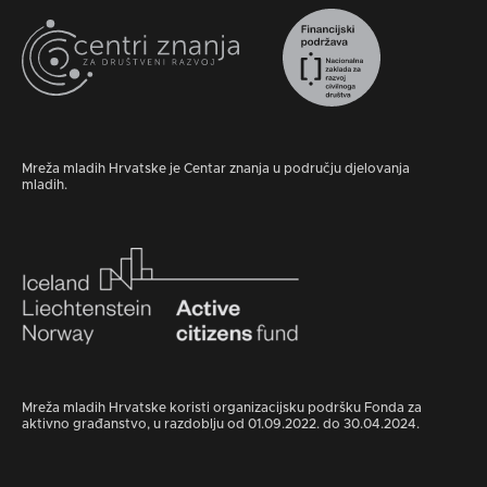
Mreža mladih Hrvatske je Centar znanja u području djelovanja
mladih.
Mreža mladih Hrvatske koristi organizacijsku podršku Fonda za
aktivno građanstvo, u razdoblju od 01.09.2022. do 30.04.2024.